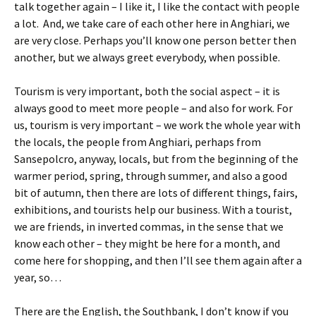
talk together again – I like it, I like the contact with people
a lot. And, we take care of each other here in Anghiari, we
are very close. Perhaps you’ll know one person better then
another, but we always greet everybody, when possible.
Tourism is very important, both the social aspect – it is
always good to meet more people – and also for work. For
us, tourism is very important – we work the whole year with
the locals, the people from Anghiari, perhaps from
Sansepolcro, anyway, locals, but from the beginning of the
warmer period, spring, through summer, and also a good
bit of autumn, then there are lots of different things, fairs,
exhibitions, and tourists help our business. With a tourist,
we are friends, in inverted commas, in the sense that we
know each other – they might be here for a month, and
come here for shopping, and then I’ll see them again after a
year, so…
There are the English, the Southbank, I don’t know if you