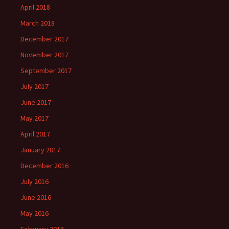
April 2018
March 2018
December 2017
November 2017
September 2017
July 2017
June 2017
May 2017
April 2017
January 2017
December 2016
July 2016
June 2016
May 2016