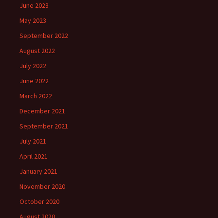
June 2023
May 2023
September 2022
August 2022
July 2022
June 2022
March 2022
December 2021
September 2021
July 2021
April 2021
January 2021
November 2020
October 2020
August 2020