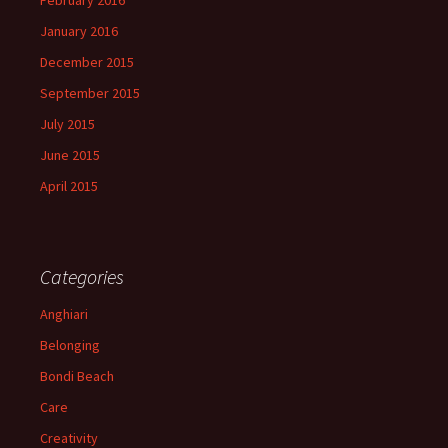
February 2016
January 2016
December 2015
September 2015
July 2015
June 2015
April 2015
Categories
Anghiari
Belonging
Bondi Beach
Care
Creativity