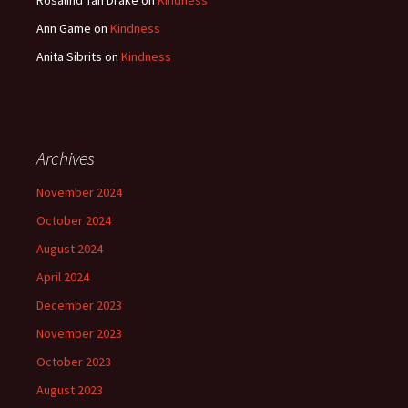
Rosalind Tan Drake
on
Kindness
Ann Game
on
Kindness
Anita Sibrits
on
Kindness
Archives
November 2024
October 2024
August 2024
April 2024
December 2023
November 2023
October 2023
August 2023