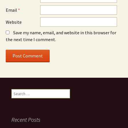
Email
*
Website
Save my name, email, and website in this browser for
the next time I comment.
Search
for:
Recent Posts