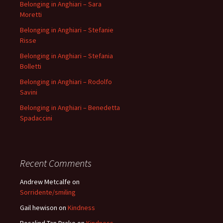
Belonging in Anghiari – Sara
Moretti
Belonging in Anghiari – Stefanie
Risse
Belonging in Anghiari – Stefania
Bolletti
Belonging in Anghiari – Rodolfo
Savini
Belonging in Anghiari – Benedetta
Spadaccini
Recent Comments
Andrew Metcalfe
on
Sorridente/smiling
Gail hewison
on
Kindness