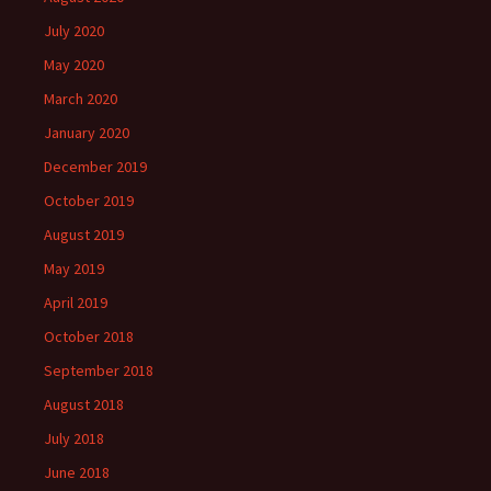
July 2020
May 2020
March 2020
January 2020
December 2019
October 2019
August 2019
May 2019
April 2019
October 2018
September 2018
August 2018
July 2018
June 2018