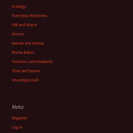
Ecology
Everyday Mysteries
Gift and Grace
Horses
Human and Animal
Martin Buber
Teachers and Students
Time and Space
Uncategorized
Meta
Register
Log in