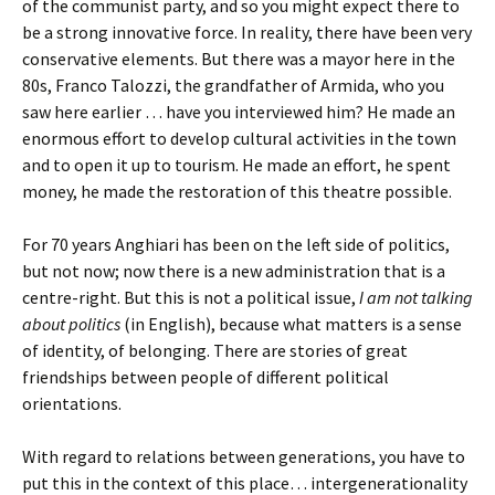
of the communist party, and so you might expect there to
be a strong innovative force. In reality, there have been very
conservative elements. But there was a mayor here in the
80s, Franco Talozzi, the grandfather of Armida, who you
saw here earlier … have you interviewed him? He made an
enormous effort to develop cultural activities in the town
and to open it up to tourism. He made an effort, he spent
money, he made the restoration of this theatre possible.
For 70 years Anghiari has been on the left side of politics,
but not now; now there is a new administration that is a
centre-right. But this is not a political issue,
I am not talking
about politics
(in English), because what matters is a sense
of identity, of belonging. There are stories of great
friendships between people of different political
orientations.
With regard to relations between generations, you have to
put this in the context of this place… intergenerationality