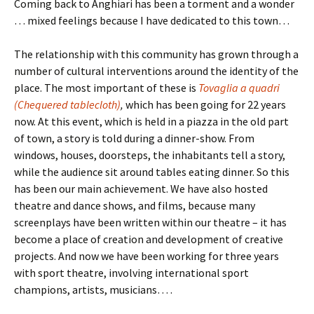
Coming back to Anghiari has been a torment and a wonder
… mixed feelings because I have dedicated to this town…
The relationship with this community has grown through a
number of cultural interventions around the identity of the
place. The most important of these is
Tovaglia a quadri
(Chequered tablecloth)
,
which has been going for 22 years
now. At this event, which is held in a piazza in the old part
of town, a story is told during a dinner-show. From
windows, houses, doorsteps, the inhabitants tell a story,
while the audience sit around tables eating dinner. So this
has been our main achievement. We have also hosted
theatre and dance shows, and films, because many
screenplays have been written within our theatre – it has
become a place of creation and development of creative
projects. And now we have been working for three years
with sport theatre, involving international sport
champions, artists, musicians… .