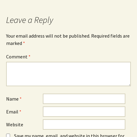
Leave a Reply
Your email address will not be published.
Required fields are
marked
*
Comment
*
Name
*
Email
*
Website
Save my name, email, and website in this browser for