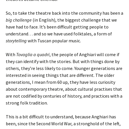
So, to take the theatre back into the community has been a
big challenge
(in English), the biggest challenge that we
have had to face. It’s been difficult getting people to
understand… and so we have used folktales, a form of
storytelling
with Tuscan popular music.
With
Tovaglia a quadri
, the people of Anghiari will come if
they can identify with the stories. But with things done by
others, they’re less likely to come. Younger generations are
interested in seeing things that are different. The older
generations, I mean from 60 up, they have less curiosity
about contemporary theatre, about cultural practises that
are not codified by centuries of history, and practices with a
strong folk tradition.
This is a bit difficult to understand, because Anghiari has
been, since the Second World War, a stronghold of the left,