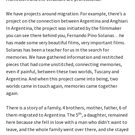
We have projects around migration. For example, there’s a
project on the connection between Argentina and Anghiari.
In Argentina, the project was initiated by the filmmaker
you can see there behind you, Fernando Pino Solanas…he
has made some very beautiful films, very important films.
Solanas has been a teacher for us in the search for
memories. We have gathered information and restitched
pieces that had come unstitched, connecting memories,
even if painful, between these two worlds, Tuscany and
Argentina. And when this project came into being, two
worlds came in touch again, memories came together
again.
There is a story of a family, 4 brothers, mother, father, 6 of
th
them migrated to Argentina. The 5
, a daughter, remained
here because she fell in love with a man who didn’t want to
leave, and the whole family went over there, and she stayed